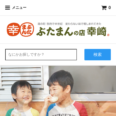
0
メニュー
検索