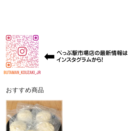
おすすめ商品