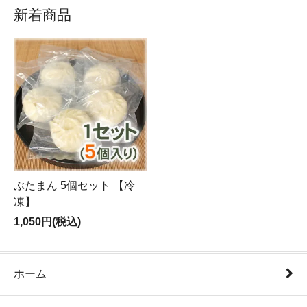
新着商品
ぶたまん 5個セット 【冷
凍】
1,050円(税込)
ホーム