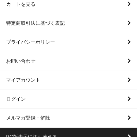
カートを見る
特定商取引法に基づく表記
プライバシーポリシー
お問い合わせ
マイアカウント
ログイン
メルマガ登録・解除
PC版表示に切り替える