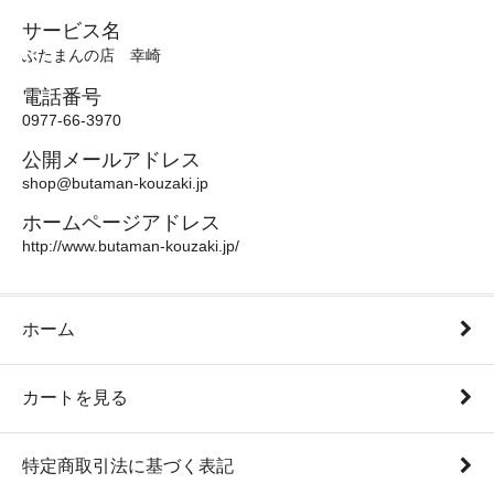
サービス名
ぶたまんの店 幸崎
電話番号
0977-66-3970
公開メールアドレス
shop@butaman-kouzaki.jp
ホームページアドレス
http://www.butaman-kouzaki.jp/
ホーム
カートを見る
特定商取引法に基づく表記