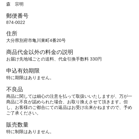
森 宗明
郵便番号
874-0022
住所
大分県別府市亀川東町4番20号
商品代金以外の料金の説明
お届け先地域ごとの送料、代金引換手数料 330円
申込有効期限
特に期限はありません。
不良品
商品に関しては細心の注意を払って取扱いいたしますが、万が一
商品に不良が認められた場合、お取り換えさせて頂きます。但
し、お客様のご都合にての返品はお受け出来かねますので、予め
ご了承ください。
販売数量
特に制限はありません。