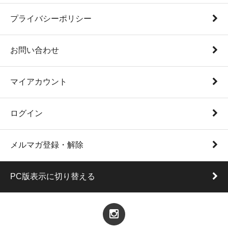
プライバシーポリシー
お問い合わせ
マイアカウント
ログイン
メルマガ登録・解除
PC版表示に切り替える