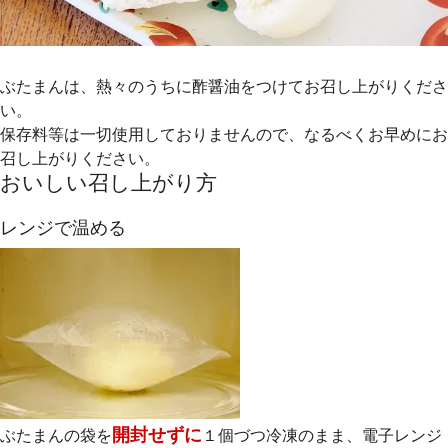
ぶたまんは、熱々のうちに酢醤油をつけてお召し上がりくださ
い。
保存料等は一切使用しておりませんので、なるべくお早めにお
召し上がりください。
おいしい召し上がり方
レンジで温める
開封せずに
ぶたまんの袋を
１個づつ冷凍のまま、電子レンジ