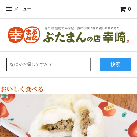
0
メニュー
検索