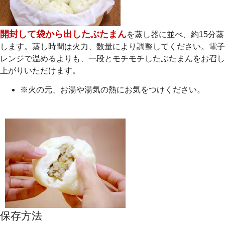
開封して袋から出したぶたまん
を蒸し器に並べ、約15分蒸
します。蒸し時間は火力、数量により調整してください。電子
レンジで温めるよりも、一段とモチモチしたぶたまんをお召し
上がりいただけます。
※火の元、お湯や湯気の熱にお気をつけください。
保存方法