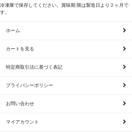
冷凍庫で保存してください。賞味期 限は製造日より２ヶ月で
す。
ホーム
カートを見る
特定商取引法に基づく表記
プライバシーポリシー
お問い合わせ
マイアカウント