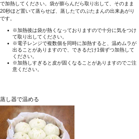
で加熱してください。袋が膨らんだら取り出して、そのまま
20秒ほど置いて蒸らせば、蒸したてのぶたまんの出来あがり
です。
※加熱後は袋が熱くなっておりますので十分に気をつけ
て取り出してください。
※電子レンジで複数個を同時に加熱すると、温めムラが
出ることがありますので、できるだけ1個ずつ加熱して
ください。
※加熱しすぎると皮が固くなることがありますのでご注
意ください。
蒸し器で温める