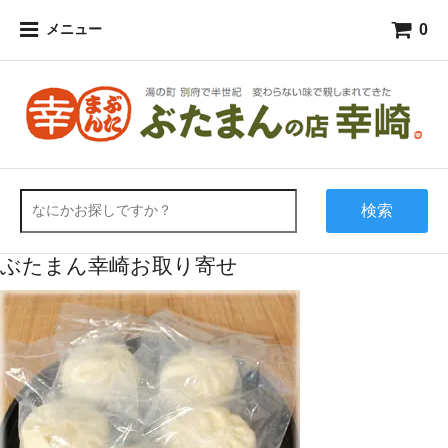
0
メニュー
検索
ぶたまん幸崎お取り寄せ