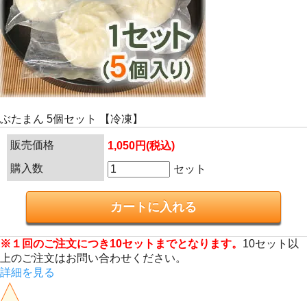
ぶたまん 5個セット 【冷凍】
販売価格
1,050円(税込)
購入数
セット
※１回のご注文につき10セットまでとなります。
10セット以
上のご注文はお問い合わせください。
詳細を見る