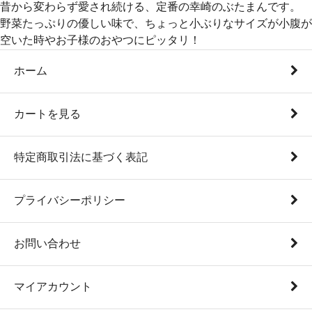
昔から変わらず愛され続ける、定番の幸崎のぶたまんです。
野菜たっぷりの優しい味で、ちょっと小ぶりなサイズが小腹が
空いた時やお子様のおやつにピッタリ！
ホーム
カートを見る
特定商取引法に基づく表記
プライバシーポリシー
お問い合わせ
マイアカウント